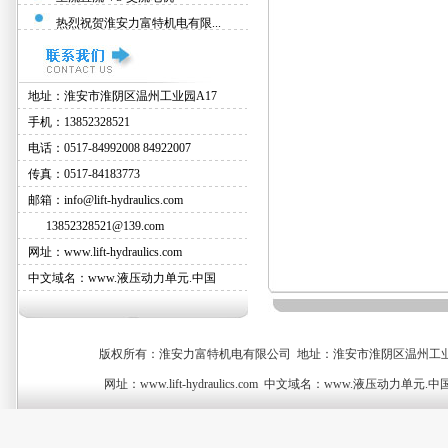
热烈祝贺淮安力富特机电有限...
地址：淮安市淮阴区温州工业园A17
手机：13852328521
电话：0517-84992008 84922007
传真：0517-84183773
邮箱：info@lift-hydraulics.com
13852328521@139.com
网址：www.lift-hydraulics.com
中文域名：www.液压动力单元.中国
版权所有：淮安力富特机电有限公司 地址：淮安市淮阴区温州工业园A17号厂房 手机
网址：www.lift-hydraulics.com 中文域名：www.液压动力单元.中国 Email: