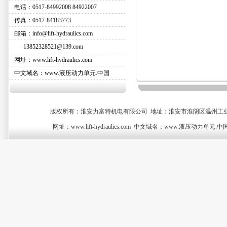
电话：0517-84992008 84922007
传真：0517-84183773
邮箱：info@lift-hydraulics.com
13852328521@139.com
网址：www.lift-hydraulics.com
中文域名：www.液压动力单元.中国
版权所有：淮安力富特机电有限公司 地址：淮安市淮阴区温州工业园A17号厂房 手机
网址：www.lift-hydraulics.com 中文域名：www.液压动力单元.中国 Email: