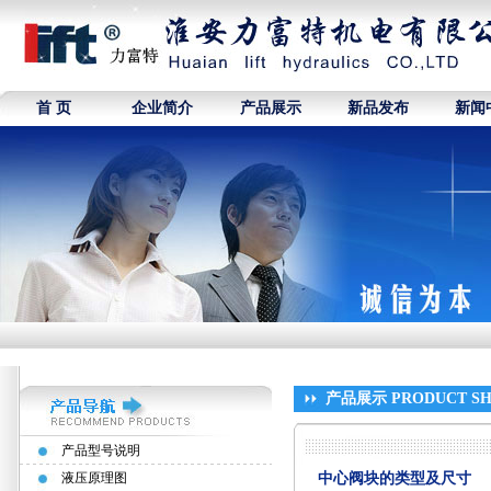
首 页
企业简介
产品展示
新品发布
新闻
产品展示 PRODUCT S
产品型号说明
液压原理图
中心阀块的类型及尺寸